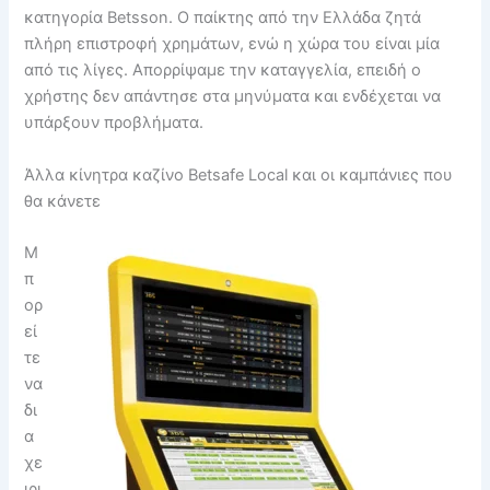
κατηγορία Betsson. Ο παίκτης από την Ελλάδα ζητά
πλήρη επιστροφή χρημάτων, ενώ η χώρα του είναι μία
από τις λίγες. Απορρίψαμε την καταγγελία, επειδή ο
χρήστης δεν απάντησε στα μηνύματα και ενδέχεται να
υπάρξουν προβλήματα.
Άλλα κίνητρα καζίνο Betsafe Local και οι καμπάνιες που
θα κάνετε
Μ
π
ορ
εί
τε
να
δι
α
χε
ιρι