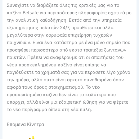
Συνεχίστε να διαβάζετε όλες τις κριτικές μας για το
καζίνο Betsafe για περισσότερες πληροφορίες σχετικά με
την αναλυτική καθοδήγηση. Εκτός από την υπηρεσία
εξυπηρέτησης πελατών 24/7, προσθέτει και άλλα
μεγαλύτερα στην κορυφαία επιχείρηση τυχερών
παιχνιδιών. Είναι ένα κατάστημα με ένα μόνο σημείο που
προσφέρει περισσότερα από εκατό τραπέζια ζωντανών
παικτών. Πρέπει να αναφέρουμε ότι οι απαιτήσεις του
νέου προσκεκλημένου καζίνο είναι επίσης να
παγιδεύσετε τα χρήματά σας για να περάσετε λίγο χρόνο
την ημέρα, αλλά αυτό είναι αρκετά συνηθισμένο όσον
αφορά τους όρους στοιχηματισμού. Το νέο
προσκεκλημένο καζίνο δεν είναι το καλύτερο που
υπάρχει, αλλά είναι μια εξαιρετική ώθηση για να φέρετε
το νέο περίγραμμα δίπλα στη νέα πύλη.
Επόμενα Κίνητρα