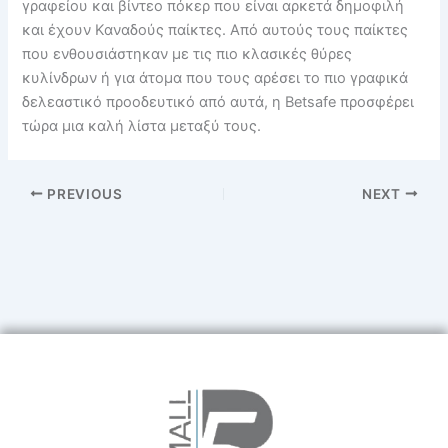
γραφείου και βίντεο πόκερ που είναι αρκετά δημοφιλή
και έχουν Καναδούς παίκτες. Από αυτούς τους παίκτες
που ενθουσιάστηκαν με τις πιο κλασικές θύρες
κυλίνδρων ή για άτομα που τους αρέσει το πιο γραφικά
δελεαστικό προοδευτικό από αυτά, η Betsafe προσφέρει
τώρα μια καλή λίστα μεταξύ τους.
PREVIOUS
NEXT