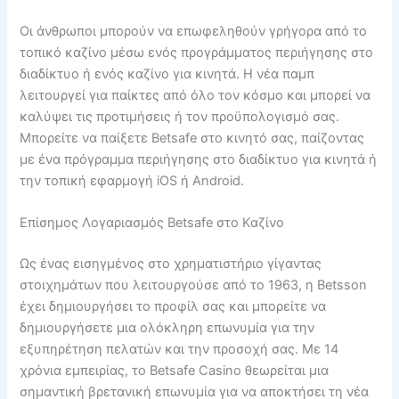
Οι άνθρωποι μπορούν να επωφεληθούν γρήγορα από το
τοπικό καζίνο μέσω ενός προγράμματος περιήγησης στο
διαδίκτυο ή ενός καζίνο για κινητά. Η νέα παμπ
λειτουργεί για παίκτες από όλο τον κόσμο και μπορεί να
καλύψει τις προτιμήσεις ή τον προϋπολογισμό σας.
Μπορείτε να παίξετε Betsafe στο κινητό σας, παίζοντας
με ένα πρόγραμμα περιήγησης στο διαδίκτυο για κινητά ή
την τοπική εφαρμογή iOS ή Android.
Επίσημος Λογαριασμός Betsafe στο Καζίνο
Ως ένας εισηγμένος στο χρηματιστήριο γίγαντας
στοιχημάτων που λειτουργούσε από το 1963, η Betsson
έχει δημιουργήσει το προφίλ σας και μπορείτε να
δημιουργήσετε μια ολόκληρη επωνυμία για την
εξυπηρέτηση πελατών και την προσοχή σας. Με 14
χρόνια εμπειρίας, το Betsafe Casino θεωρείται μια
σημαντική βρετανική επωνυμία για να αποκτήσει τη νέα