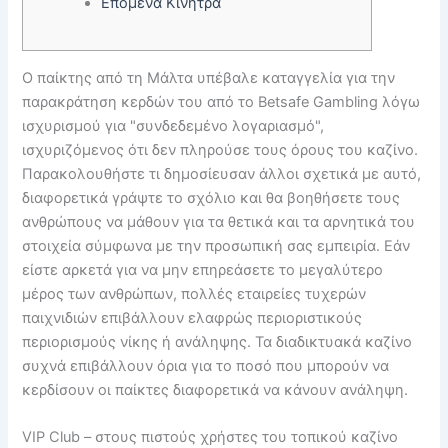
Επόμενα Κίνητρα
Ο παίκτης από τη Μάλτα υπέβαλε καταγγελία για την
παρακράτηση κερδών του από το Betsafe Gambling λόγω
ισχυρισμού για "συνδεδεμένο λογαριασμό",
ισχυριζόμενος ότι δεν πληρούσε τους όρους του καζίνο.
Παρακολουθήστε τι δημοσίευσαν άλλοι σχετικά με αυτό,
διαφορετικά γράψτε το σχόλιο και θα βοηθήσετε τους
ανθρώπους να μάθουν για τα θετικά και τα αρνητικά του
στοιχεία σύμφωνα με την προσωπική σας εμπειρία.
Εάν
είστε αρκετά για να μην επηρεάσετε το μεγαλύτερο
μέρος των ανθρώπων, πολλές εταιρείες τυχερών
παιχνιδιών επιβάλλουν ελαφρώς περιοριστικούς
περιορισμούς νίκης ή ανάληψης. Τα διαδικτυακά καζίνο
συχνά επιβάλλουν όρια για το ποσό που μπορούν να
κερδίσουν οι παίκτες διαφορετικά να κάνουν ανάληψη.
VIP Club – στους πιστούς χρήστες του τοπικού καζίνο