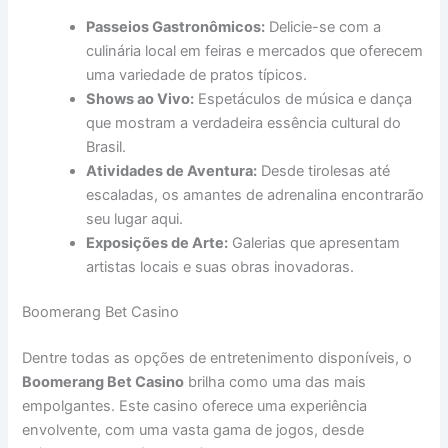
Passeios Gastronômicos:
Delicie-se com a
culinária local em feiras e mercados que oferecem
uma variedade de pratos típicos.
Shows ao Vivo:
Espetáculos de música e dança
que mostram a verdadeira essência cultural do
Brasil.
Atividades de Aventura:
Desde tirolesas até
escaladas, os amantes de adrenalina encontrarão
seu lugar aqui.
Exposições de Arte:
Galerias que apresentam
artistas locais e suas obras inovadoras.
Boomerang Bet Casino
Dentre todas as opções de entretenimento disponíveis, o
Boomerang Bet Casino
brilha como uma das mais
empolgantes. Este casino oferece uma experiência
envolvente, com uma vasta gama de jogos, desde