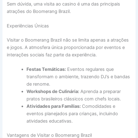
Sem dúvida, uma visita ao casino é uma das principais
atrações do Boomerang Brazil.
Experiências Únicas
Visitar o Boomerang Brazil não se limita apenas a atrações
e jogos. A atmosfera única proporcionada por eventos e
interações sociais faz parte da experiência.
Festas Temáticas:
Eventos regulares que
transformam o ambiente, trazendo DJ’s e bandas
de renome.
Workshops de Culinária:
Aprenda a preparar
pratos brasileiros clássicos com chefs locais.
Atividades para Famílias:
Comodidades e
eventos planejados para crianças, incluindo
atividades educativas.
Vantagens de Visitar o Boomerang Brazil