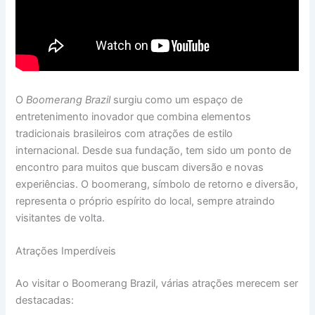
O
Boomerang Brazil
surgiu como um espaço de
entretenimento inovador que combina elementos
tradicionais brasileiros com atrações de estilo
internacional. Desde sua fundação, tem sido um ponto de
encontro para muitos que buscam diversão e novas
experiências. O boomerang, símbolo de retorno e diversão,
representa o próprio espírito do local, sempre atraindo
visitantes de volta.
Atrações Imperdíveis
Ao visitar o Boomerang Brazil, várias atrações merecem ser
destacadas: