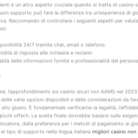
clienti è un altro aspetto cruciale quando si tratta di casino 
on supporto può fare la differenza tra un’esperienza di gi
va. Raccomando di controllare i seguenti aspetti per valuta
nti:
ponibilità 24/7 tramite chat, email o telefono.
idità di risposta alle richieste e reclami.
lità delle informazioni fornite e professionalità del persona
e
one, l’approfondimento sui casino sicuri non AAMS nel 2023 
elle varie opzioni disponibili e delle considerazioni da far
sito giusto. È fondamentale verificarne la legalità, l’affidabil
giochi offerti. La scelta finale dovrebbe basarsi sulle esige
giocatore, dalla preferenza per i metodi di pagamento ai gi
 al tipo di supporto nella lingua italiana
migliori casino no