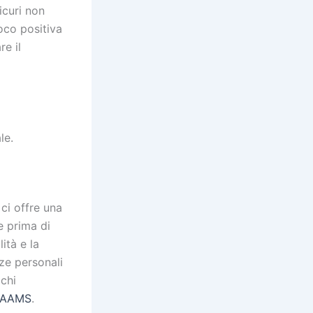
sicuri non
oco positiva
re il
le.
ci offre una
e prima di
ità e la
nze personali
ochi
n AAMS
.