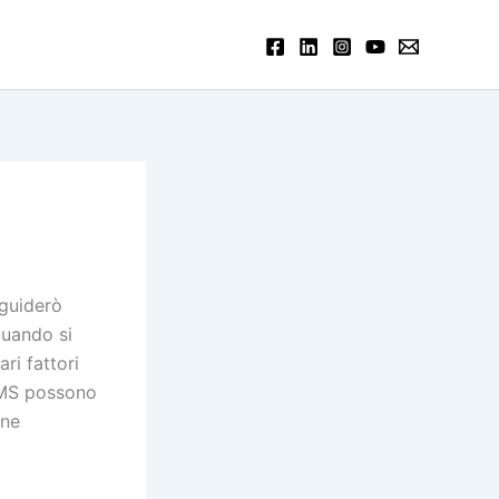
 guiderò
Quando si
ri fattori
AAMS possono
one