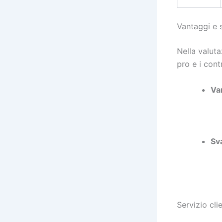
Vantaggi e 
Nella valut
pro e i con
Va
Sv
Servizio cli