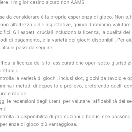
ere il miglior casino sicuro non AAMS
a da considerare è la propria esperienza di gioco. Non tutt
o all’altezza delle aspettative, quindi dobbiamo valutare i
cifici. Gli aspetti cruciali includono la licenza, la qualità del
etodi di pagamento, e la varietà dei giochi disponibili. Per ai
 alcuni passi da seguire:
ifica la licenza del sito; assicurati che operi sotto giurisdizi
pettabili.
trolla la varietà di giochi, inclusi slot, giochi da tavolo e op
mina i metodi di deposito e prelievo, preferendo quelli con
ure e rapide.
gi le recensioni degli utenti per valutare l’affidabilità del se
enti.
trolla la disponibilità di promozioni e bonus, che possono
sperienza di gioco più vantaggiosa.