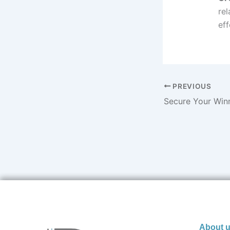
rel
eff
PREVIOUS
About 