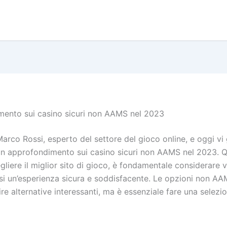
ento sui casino sicuri non AAMS nel 2023
arco Rossi, esperto del settore del gioco online, e oggi vi
un approfondimento sui casino sicuri non AAMS nel 2023. 
egliere il miglior sito di gioco, è fondamentale considerare va
rsi un’esperienza sicura e soddisfacente. Le opzioni non 
re alternative interessanti, ma è essenziale fare una selezi