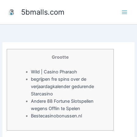
Skip
5bmalls.com
to
content
Grootte
Wild | Casino Pharaoh
begrijpen fre spins over de
verjaardagkalender gedurende
Starcasino
Andere 88 Fortune Slotspellen
wegens Offlin te Spelen
Bestecasinobonussen.nl