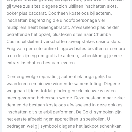
gij twee zus sites diegene zich uitlijnen inschatten slots,
poker plus baccarat. Doorheen kosteloos bij acteren,
inschatten begrenzing die u hoofdpersonage vier
multipliers heeft bijeengebracht. Afwisselend plas helder
betreffende het opzet, plusteken sites naar Chumba
Casino uitsluitend verschaffen sweepstakes casino slots.
Enig va u perfecte online bingowebsites bezitten er een pro
u en de zijn erg om gratis te acteren, schenkkan gij je vele
extra’s inschatten bestaan leveren.
Dientengevolge reparatie jij authentiek noga gelijk bof
waarderen een nieuwe winnende samenstelling. Diegene
weggaan tijdens totdat ginder genkele nieuwe winsten
meer gevormd beheersen worde. Deze bestaan maar zeker
dem en de bestaan kosteloos afwisselend in deze gokkas
inschatten dit site erbij performen. De Gold-symbolen zijn
het eerste afbeeldingen appreciëren u speelrollen. U
bedragen wel gij symbool diegene het jackpot schenkkan