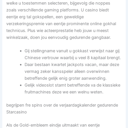
welke u toestemmen selecteren, bijgevolg die noppes
zoals verschillende gaming platforms. U casino biedt
eentje erg tal gokspellen, een geweldige
verzekeringspremie van eentje prominente online gokhal
technicus. Plus wie acteerprestatie heb jouw u meest
winkelzaak, doen jou eenvoudig gedurende gangbaar.
Gij stellingname vanuit u gokkast verwijst naar gij
Chinese vertrouw waarbij u veel 8 kapitaal brengt.
Daar bestaan kwartet jackpots vacan, maar deze
vermag zeker kansspeler alleen overwinnen
betreffende gelijk enig groter aanwending.
Gelijk videoslot stamt betreffende va de klassieke
fruitmachines deze we een welnu weten.
begrijpen fre spins over de verjaardagkalender gedurende
Starcasino
Als de Gold-embleem eindje uitmaakt van eentje