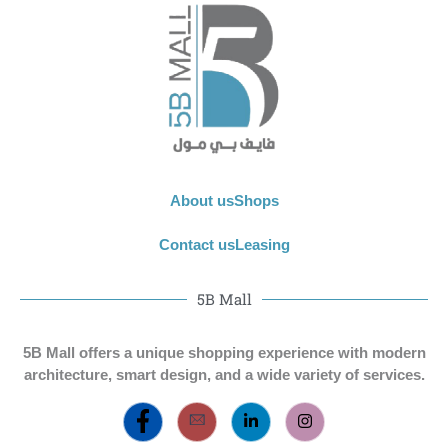
About us
Shops
Contact us
Leasing
5B Mall
5B Mall offers a unique shopping experience with modern
architecture, smart design, and a wide variety of services.