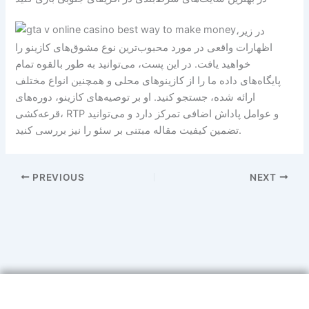
در زیر،
اظهارات واقعی در مورد محبوب‌ترین نوع مشوق‌های کازینو را
خواهید یافت. در این پست، می‌توانید به طور بالقوه تمام
پایگاه‌های داده ما را از کازینوهای محلی و همچنین انواع مختلف
ارائه شده، جستجو کنید. او بر توصیه‌های کازینو، دوره‌های
قرعه‌کشی، RTP و عوامل پاداش اضافی تمرکز دارد و می‌توانید
تضمین کیفیت مقاله مبتنی بر سئو را نیز بررسی کنید.
PREVIOUS
NEXT