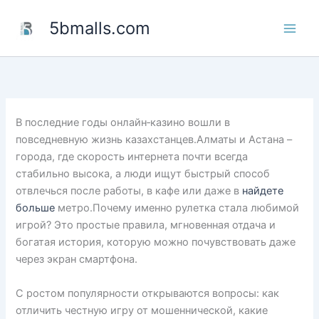
Skip
5bmalls.com
to
content
В последние годы онлайн‑казино вошли в
повседневную жизнь казахстанцев.Алматы и Астана –
города, где скорость интернета почти всегда
стабильно высока, а люди ищут быстрый способ
отвлечься после работы, в кафе или даже в
найдете
больше
метро.Почему именно рулетка стала любимой
игрой? Это простые правила, мгновенная отдача и
богатая история, которую можно почувствовать даже
через экран смартфона.
С ростом популярности открываются вопросы: как
отличить честную игру от мошеннической, какие