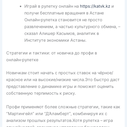
Играй в рулетку онлайн на
https://katvk.kz
и
получи бесплатные вращения в Астане
Онлайн‑рулетка становится не просто
развлечением, а частью культурного обмена, –
сказал Алишер Касымов, аналитик в
Институте экономики Астаны.
Стратегии и тактики: от новичка до профи в
онлайн‑рулетке
Новичкам стоит начать с простых ставок на чёрное/
красное или на высокие/низкие числа.Это быстро даст
представление о динамике игры и поможет оценить
собственную терпимость к риску.
Профи применяют более сложные стратегии, такие как
“Мартингейл” или “Д’Аламберт”, комбинируя их с
анализом прошлых результатов.Хотя рулетка – игра