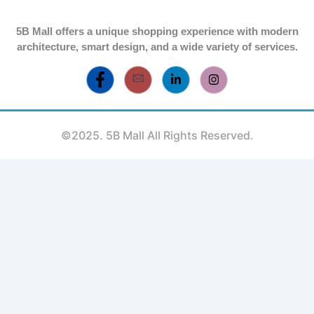
5B Mall offers a unique shopping experience with modern
architecture, smart design, and a wide variety of services.
©2025. 5B Mall All Rights Reserved.