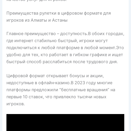
Преимущества рулетки в цифровом формате для
игроков из Алматы и Астаны
Главное преимущество – доступность.В обоих городах,
где интернет стабильно быстрый, игроки могут
подключиться к любой платформе в любой момент.Это
удобно для тех, кто работает в гибком графике и ищет
быстрый способ расслабиться после трудового дня.
Цифровой формат открывает бонусы и акции,
недоступные в офлайн‑казино.В 2023 году многие
платформы предложили “бесплатные вращения” на
первые 10 ставок, что привлекло тысячи новых
игроков.