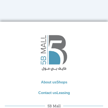
About us
Shops
Contact us
Leasing
5B Mall