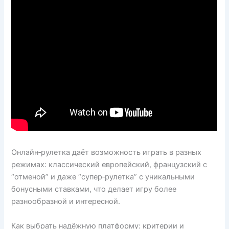
Онлайн‑рулетка даёт возможность играть в разных
режимах: классический европейский, французский с
“отменой” и даже “супер‑рулетка” с уникальными
бонусными ставками, что делает игру более
разнообразной и интересной.
Как выбрать надёжную платформу: критерии и