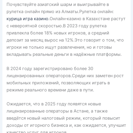
Почувствуйте азиатский шарм и выигрывайте в
рулетка онлайн прямо из Алматы.Рулетка онлайн:
курица игра казино
.Онлайн‑казино в Казахстане растут
с невероятной скоростью.В 2023 году рулетка
привлекла более 18% новых игроков, а средний
депозит за месяц вырос на 12%.Это говорит о том, что
игроки не только ищут развлечения, но и готовы
вкладывать реальные деньги в надёжные платформы.
В 2024 году зарегистрировано более 30
лицензированных операторов.Среди них заметен рост
мобильных приложений, позволяющих играть в
режиме реального времени даже в пути.
Ожидается, что в 2025 году появятся новые
лицензированные операторы в Астане, а также
введётся новый налоговый режим, который повысит
доходы от игорного бизнеса и, как ожидается, улучшит
качество услуг для игроков.