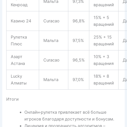
Мальта
97,3%
Д
Кенроад
вращений
15% + 5
Казино 24
Curacao
96,8%
Д
вращений
Рулетка
25% + 15
Мальта
97,5%
Д
Плюс
вращений
Азарт
10% + 3
Curacao
96,5%
Д
Астана
вращения
Lucky
18% + 8
Мальта
97,0%
Д
Алматы
вращений
Итоги
Онлайн‑рулетка привлекает всё больше
игроков благодаря доступности и бонусам.
Лицензия и прозрачность алгоритмов –