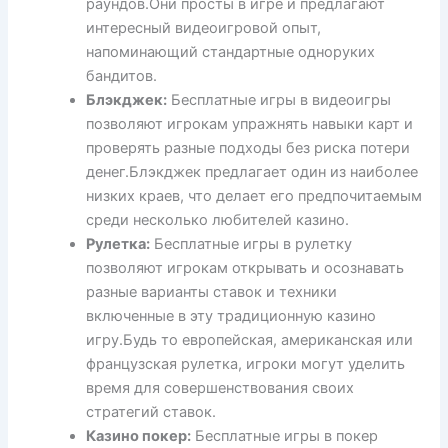
раундов.Они просты в игре и предлагают
интересный видеоигровой опыт,
напоминающий стандартные одноруких
бандитов.
Блэкджек:
Бесплатные игры в видеоигры
позволяют игрокам упражнять навыки карт и
проверять разные подходы без риска потери
денег.Блэкджек предлагает один из наиболее
низких краев, что делает его предпочитаемым
среди несколько любителей казино.
Рулетка:
Бесплатные игры в рулетку
позволяют игрокам открывать и осознавать
разные варианты ставок и техники
включенные в эту традиционную казино
игру.Будь то европейская, американская или
французская рулетка, игроки могут уделить
время для совершенствования своих
стратегий ставок.
Казино покер:
Бесплатные игры в покер