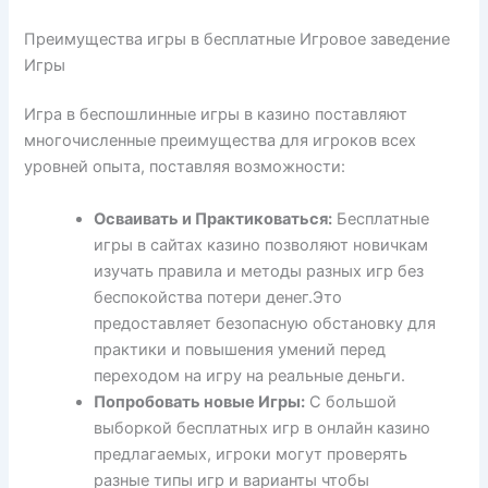
Преимущества игры в бесплатные Игровое заведение
Игры
Игра в беспошлинные игры в казино поставляют
многочисленные преимущества для игроков всех
уровней опыта, поставляя возможности:
Осваивать и Практиковаться:
Бесплатные
игры в сайтах казино позволяют новичкам
изучать правила и методы разных игр без
беспокойства потери денег.Это
предоставляет безопасную обстановку для
практики и повышения умений перед
переходом на игру на реальные деньги.
Попробовать новые Игры:
С большой
выборкой бесплатных игр в онлайн казино
предлагаемых, игроки могут проверять
разные типы игр и варианты чтобы