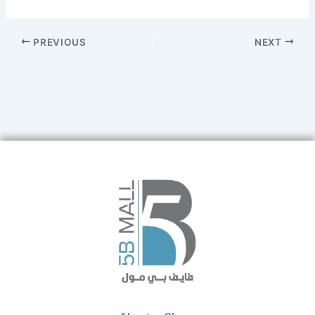
PREVIOUS
NEXT